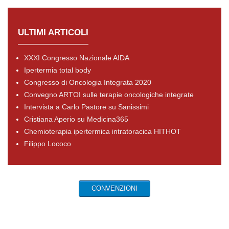
ULTIMI ARTICOLI
XXXI Congresso Nazionale AIDA
Ipertermia total body
Congresso di Oncologia Integrata 2020
Convegno ARTOI sulle terapie oncologiche integrate
Intervista a Carlo Pastore su Sanissimi
Cristiana Aperio su Medicina365
Chemioterapia ipertermica intratoracica HITHOT
Filippo Lococo
CONVENZIONI