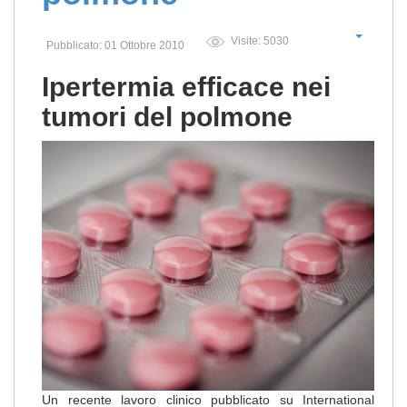
Visite: 5030
Pubblicato: 01 Ottobre 2010
Ipertermia efficace nei
tumori del polmone
Un recente lavoro clinico pubblicato su International