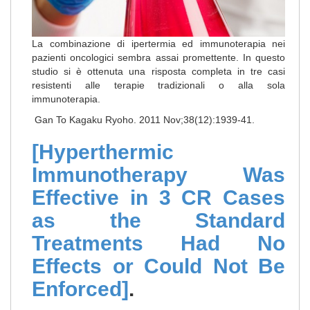
La combinazione di ipertermia ed immunoterapia nei
pazienti oncologici sembra assai promettente. In questo
studio si è ottenuta una risposta completa in tre casi
resistenti alle terapie tradizionali o alla sola
immunoterapia.
Gan To Kagaku Ryoho. 2011 Nov;38(12):1939-41.
[Hyperthermic
Immunotherapy Was
Effective in 3 CR Cases
as the Standard
Treatments Had No
Effects or Could Not Be
Enforced]
.