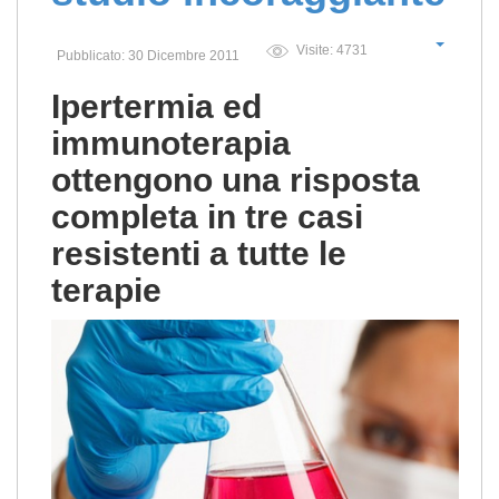
Visite: 4731
Pubblicato: 30 Dicembre 2011
Ipertermia ed
immunoterapia
ottengono una risposta
completa in tre casi
resistenti a tutte le
terapie