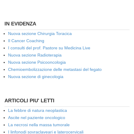
IN EVIDENZA
Nuova sezione Chirurgia Toracica
Il Cancer Coaching
I consulti del prof. Pastore su Medicina Live
Nuova sezione Radioterapia
Nuova sezione Psicooncologia
Chemioembolizzazione delle metastasi del fegato
Nuova sezione di ginecologia
ARTICOLI PIU' LETTI
La febbre di natura neoplastica
Ascite nel paziente oncologico
La necrosi nella massa tumorale
I linfonodi sovraclaveari e laterocervicali