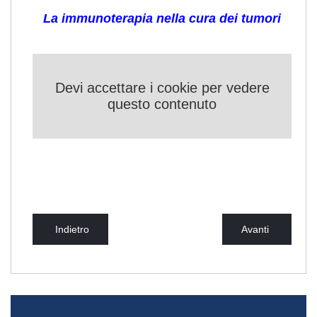
La immunoterapia nella cura dei tumori
Devi accettare i cookie per vedere
questo contenuto
Indietro
Avanti