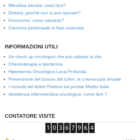
Bilirubina elevata: cosa fare?
Dottore, perché non si può operare?
Emocromo: come valutarlo?
Carcinosi peritoneale in fase avanzata
INFORMAZIONI UTILI
Un check up oncologico che può salvare la vita
Chemioterapia e Ipertermia
Hipertermia Oncológica Local Profunda
Prevenzione del tumore del colon: la colonscopia virtuale
I consulti del dottor Pastore sul portale Medici Italia
Assistenza infermieristica oncologica: come fare ?
CONTATORE VISITE