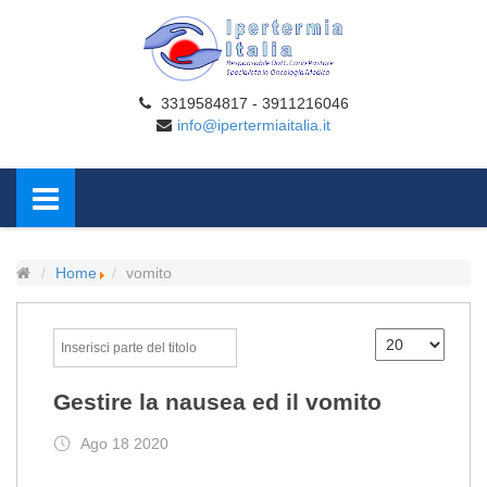
3319584817 - 3911216046
info@ipertermiaitalia.it
Home
vomito
Gestire la nausea ed il vomito
Ago 18 2020