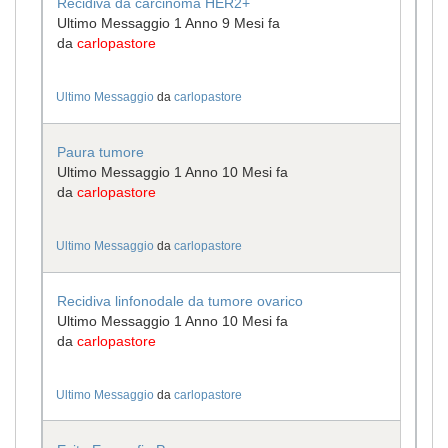
Recidiva da carcinoma HER2+
Ultimo Messaggio 1 Anno 9 Mesi fa
da
carlopastore
Ultimo Messaggio
da
carlopastore
Paura tumore
Ultimo Messaggio 1 Anno 10 Mesi fa
da
carlopastore
Ultimo Messaggio
da
carlopastore
Recidiva linfonodale da tumore ovarico
Ultimo Messaggio 1 Anno 10 Mesi fa
da
carlopastore
Ultimo Messaggio
da
carlopastore