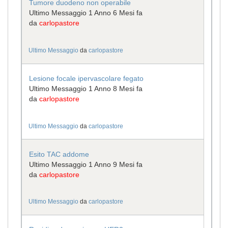
Tumore duodeno non operabile
Ultimo Messaggio 1 Anno 6 Mesi fa
da
carlopastore
Ultimo Messaggio
da
carlopastore
Lesione focale ipervascolare fegato
Ultimo Messaggio 1 Anno 8 Mesi fa
da
carlopastore
Ultimo Messaggio
da
carlopastore
Esito TAC addome
Ultimo Messaggio 1 Anno 9 Mesi fa
da
carlopastore
Ultimo Messaggio
da
carlopastore