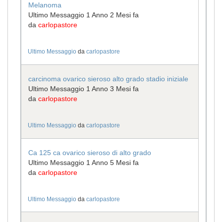
Melanoma
Ultimo Messaggio 1 Anno 2 Mesi fa
da
carlopastore
Ultimo Messaggio
da
carlopastore
carcinoma ovarico sieroso alto grado stadio iniziale
Ultimo Messaggio 1 Anno 3 Mesi fa
da
carlopastore
Ultimo Messaggio
da
carlopastore
Ca 125 ca ovarico sieroso di alto grado
Ultimo Messaggio 1 Anno 5 Mesi fa
da
carlopastore
Ultimo Messaggio
da
carlopastore