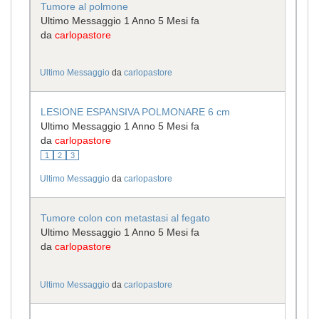
Tumore al polmone
Ultimo Messaggio 1 Anno 5 Mesi fa
da
carlopastore
Ultimo Messaggio
da
carlopastore
LESIONE ESPANSIVA POLMONARE 6 cm
Ultimo Messaggio 1 Anno 5 Mesi fa
da
carlopastore
1
2
3
Ultimo Messaggio
da
carlopastore
Tumore colon con metastasi al fegato
Ultimo Messaggio 1 Anno 5 Mesi fa
da
carlopastore
Ultimo Messaggio
da
carlopastore