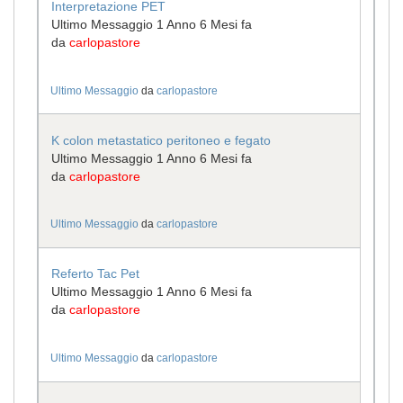
Interpretazione PET
Ultimo Messaggio 1 Anno 6 Mesi fa
da
carlopastore
Ultimo Messaggio
da
carlopastore
K colon metastatico peritoneo e fegato
Ultimo Messaggio 1 Anno 6 Mesi fa
da
carlopastore
Ultimo Messaggio
da
carlopastore
Referto Tac Pet
Ultimo Messaggio 1 Anno 6 Mesi fa
da
carlopastore
Ultimo Messaggio
da
carlopastore