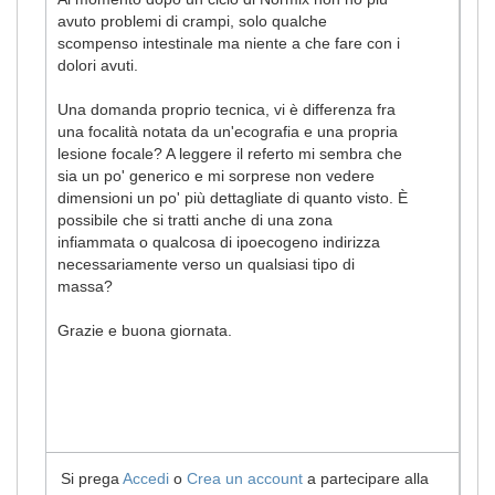
avuto problemi di crampi, solo qualche
scompenso intestinale ma niente a che fare con i
dolori avuti.
Una domanda proprio tecnica, vi è differenza fra
una focalità notata da un'ecografia e una propria
lesione focale? A leggere il referto mi sembra che
sia un po' generico e mi sorprese non vedere
dimensioni un po' più dettagliate di quanto visto. È
possibile che si tratti anche di una zona
infiammata o qualcosa di ipoecogeno indirizza
necessariamente verso un qualsiasi tipo di
massa?
Grazie e buona giornata.
Si prega
Accedi
o
Crea un account
a partecipare alla