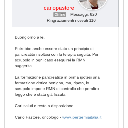
carlopastore
Messaggi: 820
Offline
Ringraziamenti ricevuti 110
Buongiorno a lei.
Potrebbe anche essere stato un principio di
pancreatite risoltosi con la terapia seguita. Per
scrupolo in ogni caso eseguirei la RMN
suggerita.
La formazione pancreatica in prima ipotesi una
formazione cistica benigna, ma, ripeto, lo
scrupolo impone RMN di controllo che peraltro
leggo che è stata già fissata.
Cari saluti e resto a disposizione
Carlo Pastore, oncologo -
www.ipertermiaitalia.it