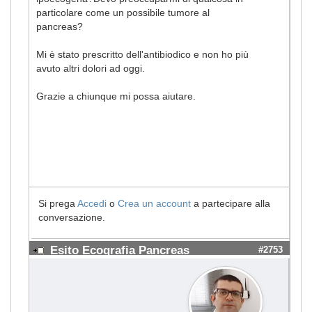
particolare come un possibile tumore al
pancreas?
Mi è stato prescritto dell'antibiodico e non ho più
avuto altri dolori ad oggi.
Grazie a chiunque mi possa aiutare.
Si prega
Accedi
o
Crea un account
a partecipare alla
conversazione.
Esito Ecografia Pancreas
#2753