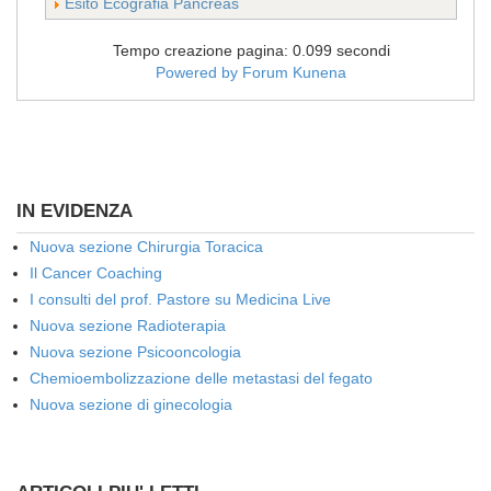
Esito Ecografia Pancreas
Tempo creazione pagina: 0.099 secondi
Powered by
Forum Kunena
IN EVIDENZA
Nuova sezione Chirurgia Toracica
Il Cancer Coaching
I consulti del prof. Pastore su Medicina Live
Nuova sezione Radioterapia
Nuova sezione Psicooncologia
Chemioembolizzazione delle metastasi del fegato
Nuova sezione di ginecologia