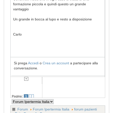
formazione piccola e quindi questo un grande
vantaggio
Un grande in bocca al lupo e resto a disposizione
Carlo
Si prega
Accedi
o
Crea un account
a partecipare alla
conversazione.
Pagina:
1
2
Forum
Forum Ipertermia Italia
forum pazienti