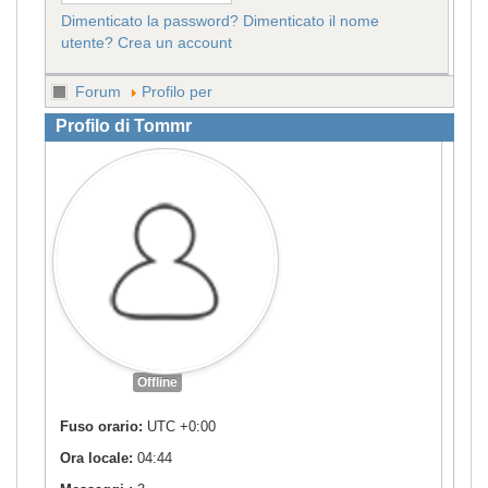
Dimenticato la password?
Dimenticato il nome
utente?
Crea un account
Forum
Profilo per
Profilo di Tommr
Offline
Fuso orario:
UTC +0:00
Ora locale:
04:44