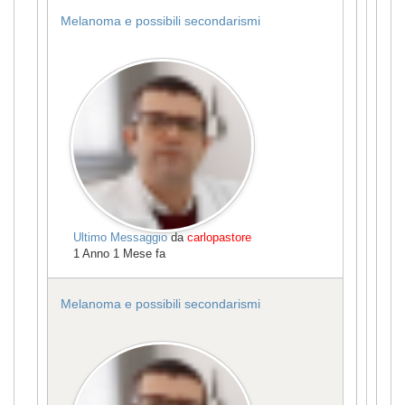
Melanoma e possibili secondarismi
Ultimo Messaggio
da
carlopastore
1 Anno 1 Mese fa
Melanoma e possibili secondarismi