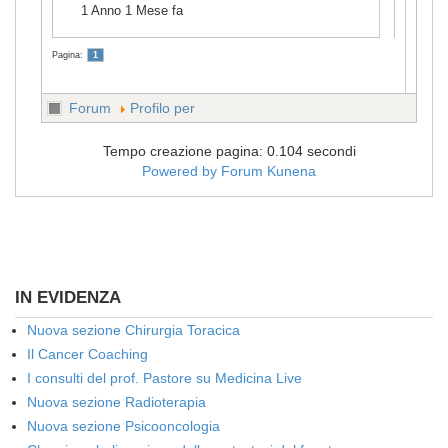
1 Anno 1 Mese fa
Pagina:
1
Forum
Profilo per
Tempo creazione pagina: 0.104 secondi
Powered by
Forum Kunena
IN EVIDENZA
Nuova sezione Chirurgia Toracica
Il Cancer Coaching
I consulti del prof. Pastore su Medicina Live
Nuova sezione Radioterapia
Nuova sezione Psicooncologia