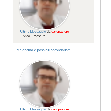
Ultimo Messaggio
da
carlopastore
1 Anno 1 Mese fa
Melanoma e possibili secondarismi
Ultimo Messaggio
da
carlopastore