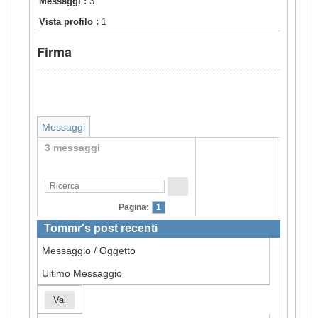
Messaggi :
3
Vista profilo :
1
Firma
Messaggi
3 messaggi
Pagina:
1
Tommr's post recenti
Messaggio / Oggetto
Ultimo Messaggio
Vai