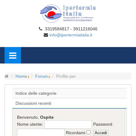
3319584817 - 3911216046
info@ipertermiaitalia.it
Home
Forum
Profilo per
Indice delle categorie
Discussioni recenti
Benvenuto,
Ospite
Nome utente:
Password:
Ricordami