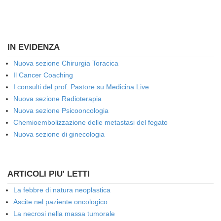
IN EVIDENZA
Nuova sezione Chirurgia Toracica
Il Cancer Coaching
I consulti del prof. Pastore su Medicina Live
Nuova sezione Radioterapia
Nuova sezione Psicooncologia
Chemioembolizzazione delle metastasi del fegato
Nuova sezione di ginecologia
ARTICOLI PIU' LETTI
La febbre di natura neoplastica
Ascite nel paziente oncologico
La necrosi nella massa tumorale