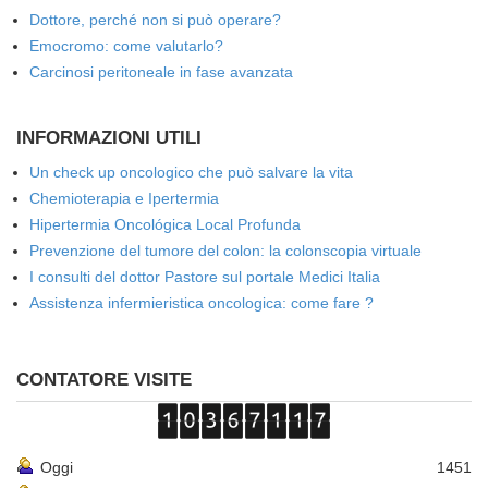
Dottore, perché non si può operare?
Emocromo: come valutarlo?
Carcinosi peritoneale in fase avanzata
INFORMAZIONI UTILI
Un check up oncologico che può salvare la vita
Chemioterapia e Ipertermia
Hipertermia Oncológica Local Profunda
Prevenzione del tumore del colon: la colonscopia virtuale
I consulti del dottor Pastore sul portale Medici Italia
Assistenza infermieristica oncologica: come fare ?
CONTATORE VISITE
Oggi
1451