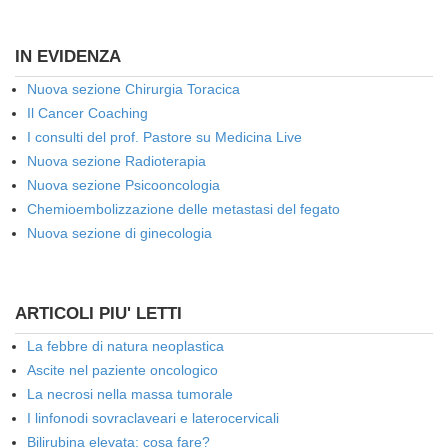
IN EVIDENZA
Nuova sezione Chirurgia Toracica
Il Cancer Coaching
I consulti del prof. Pastore su Medicina Live
Nuova sezione Radioterapia
Nuova sezione Psicooncologia
Chemioembolizzazione delle metastasi del fegato
Nuova sezione di ginecologia
ARTICOLI PIU' LETTI
La febbre di natura neoplastica
Ascite nel paziente oncologico
La necrosi nella massa tumorale
I linfonodi sovraclaveari e laterocervicali
Bilirubina elevata: cosa fare?