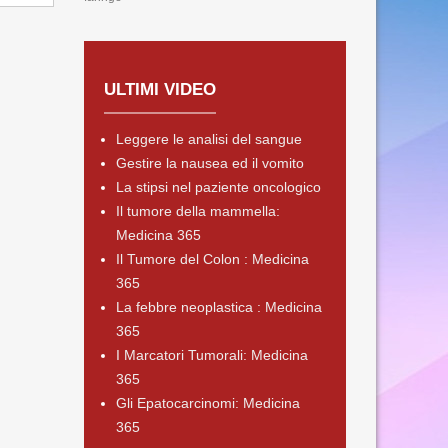
ULTIMI VIDEO
Leggere le analisi del sangue
Gestire la nausea ed il vomito
La stipsi nel paziente oncologico
Il tumore della mammella:
Medicina 365
Il Tumore del Colon : Medicina
365
La febbre neoplastica : Medicina
365
I Marcatori Tumorali: Medicina
365
Gli Epatocarcinomi: Medicina
365