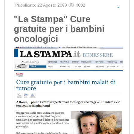
Pubblicato: 22 Agosto 2009
4602
"La Stampa" Cure
gratuite per i bambini
oncologici