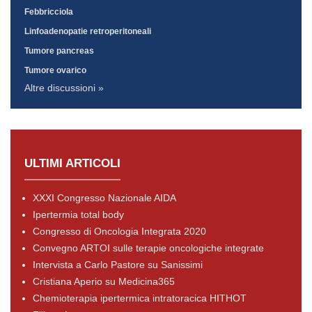
Febbricciola
Linfoadenopatie retroperitoneali
Tumore pancreas
Tumore ovarico
Altre discussioni »
ULTIMI ARTICOLI
XXXI Congresso Nazionale AIDA
Ipertermia total body
Congresso di Oncologia Integrata 2020
Convegno ARTOI sulle terapie oncologiche integrate
Intervista a Carlo Pastore su Sanissimi
Cristiana Aperio su Medicina365
Chemioterapia ipertermica intratoracica HITHOT