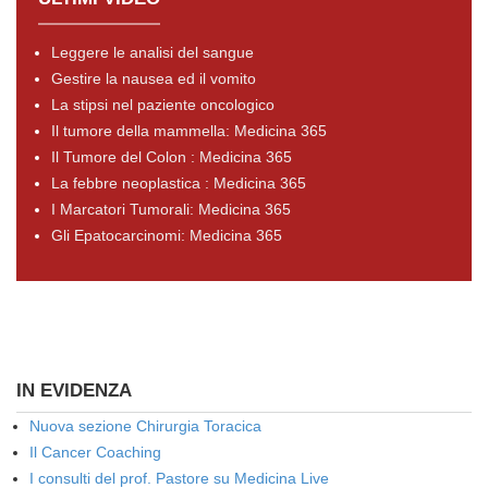
Leggere le analisi del sangue
Gestire la nausea ed il vomito
La stipsi nel paziente oncologico
Il tumore della mammella: Medicina 365
Il Tumore del Colon : Medicina 365
La febbre neoplastica : Medicina 365
I Marcatori Tumorali: Medicina 365
Gli Epatocarcinomi: Medicina 365
IN EVIDENZA
Nuova sezione Chirurgia Toracica
Il Cancer Coaching
I consulti del prof. Pastore su Medicina Live