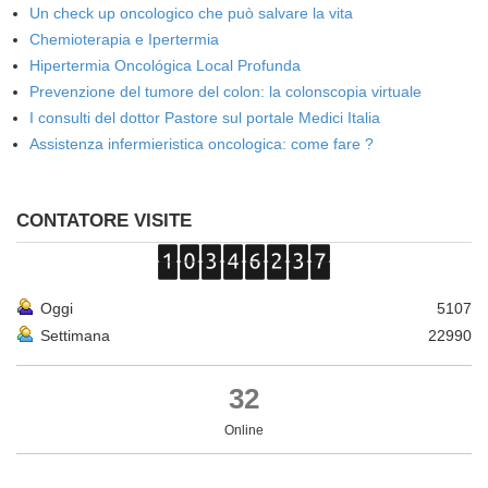
Un check up oncologico che può salvare la vita
Chemioterapia e Ipertermia
Hipertermia Oncológica Local Profunda
Prevenzione del tumore del colon: la colonscopia virtuale
I consulti del dottor Pastore sul portale Medici Italia
Assistenza infermieristica oncologica: come fare ?
CONTATORE VISITE
Oggi
5107
Settimana
22990
32
Online