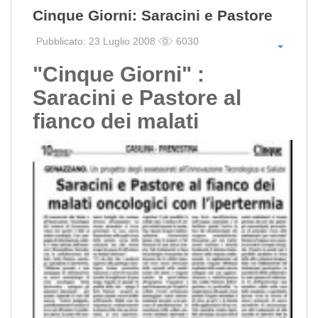
Cinque Giorni: Saracini e Pastore
Pubblicato: 23 Luglio 2008
6030
"Cinque Giorni" :
Saracini e Pastore al
fianco dei malati