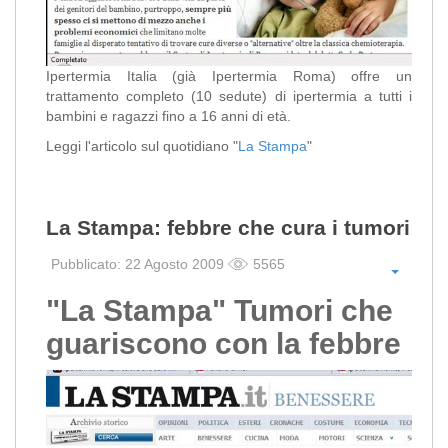
Ipertermia Italia (già Ipertermia Roma) offre un
trattamento completo (10 sedute) di ipertermia a tutti i
bambini e ragazzi fino a 16 anni di età.
Leggi l'articolo sul quotidiano "
La Stampa
"
La Stampa: febbre che cura i tumori
Pubblicato: 22 Agosto 2009
5565
"La Stampa" Tumori che
guariscono con la febbre