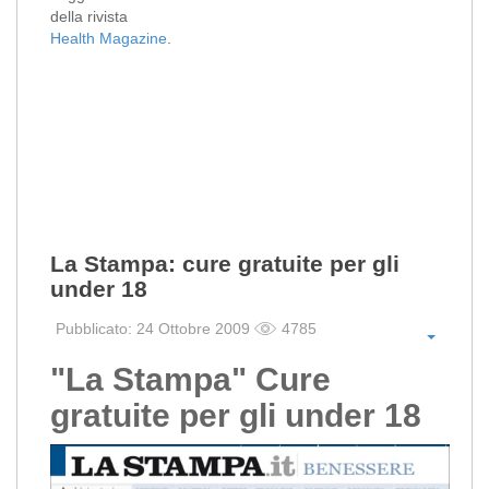
della rivista
Health Magazine
.
La Stampa: cure gratuite per gli
under 18
Pubblicato: 24 Ottobre 2009
4785
"La Stampa" Cure
gratuite per gli under 18