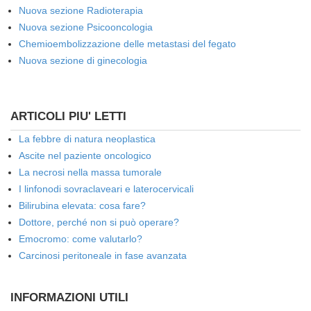
Nuova sezione Radioterapia
Nuova sezione Psicooncologia
Chemioembolizzazione delle metastasi del fegato
Nuova sezione di ginecologia
ARTICOLI PIU' LETTI
La febbre di natura neoplastica
Ascite nel paziente oncologico
La necrosi nella massa tumorale
I linfonodi sovraclaveari e laterocervicali
Bilirubina elevata: cosa fare?
Dottore, perché non si può operare?
Emocromo: come valutarlo?
Carcinosi peritoneale in fase avanzata
INFORMAZIONI UTILI