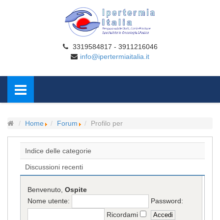
3319584817 - 3911216046
info@ipertermiaitalia.it
Home
Forum
Profilo per
Indice delle categorie
Discussioni recenti
Benvenuto,
Ospite
Nome utente:
Password:
Ricordami