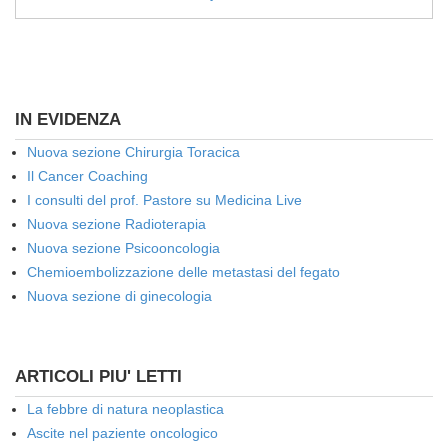
IN EVIDENZA
Nuova sezione Chirurgia Toracica
Il Cancer Coaching
I consulti del prof. Pastore su Medicina Live
Nuova sezione Radioterapia
Nuova sezione Psicooncologia
Chemioembolizzazione delle metastasi del fegato
Nuova sezione di ginecologia
ARTICOLI PIU' LETTI
La febbre di natura neoplastica
Ascite nel paziente oncologico