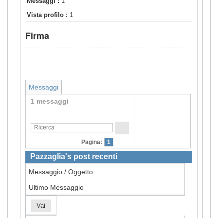
Messaggi :
1
Vista profilo :
1
Firma
Messaggi
1 messaggi
Pagina:
1
Pazzaglia's post recenti
Messaggio / Oggetto
Ultimo Messaggio
Vai