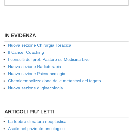
IN EVIDENZA
Nuova sezione Chirurgia Toracica
Il Cancer Coaching
I consulti del prof. Pastore su Medicina Live
Nuova sezione Radioterapia
Nuova sezione Psicooncologia
Chemioembolizzazione delle metastasi del fegato
Nuova sezione di ginecologia
ARTICOLI PIU' LETTI
La febbre di natura neoplastica
Ascite nel paziente oncologico