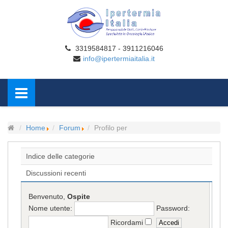
3319584817 - 3911216046
info@ipertermiaitalia.it
Home
Forum
Profilo per
Indice delle categorie
Discussioni recenti
Benvenuto,
Ospite
Nome utente:
Password:
Ricordami