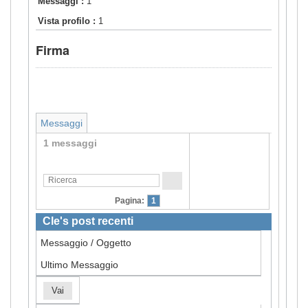
Messaggi :
1
Vista profilo :
1
Firma
Messaggi
1 messaggi
Pagina:
1
Cle's post recenti
Messaggio / Oggetto
Ultimo Messaggio
Vai