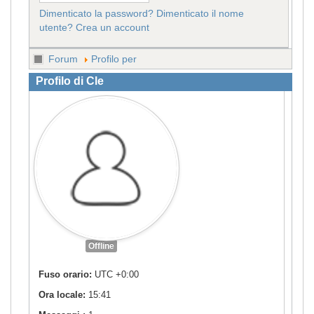
Dimenticato la password?
Dimenticato il nome
utente?
Crea un account
Forum
Profilo per
Profilo di Cle
Offline
Fuso orario:
UTC +0:00
Ora locale:
15:41