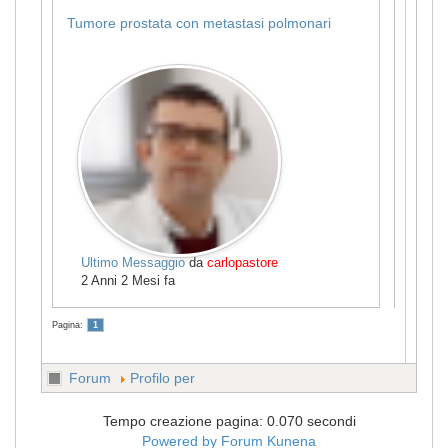
Tumore prostata con metastasi polmonari
Ultimo Messaggio
da
carlopastore
2 Anni 2 Mesi fa
Pagina:
1
Forum
Profilo per
Tempo creazione pagina: 0.070 secondi
Powered by
Forum Kunena