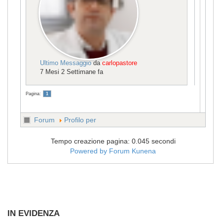
Ultimo Messaggio
da
carlopastore
7 Mesi 2 Settimane fa
Pagina:
1
Forum
Profilo per
Tempo creazione pagina: 0.045 secondi
Powered by
Forum Kunena
IN EVIDENZA