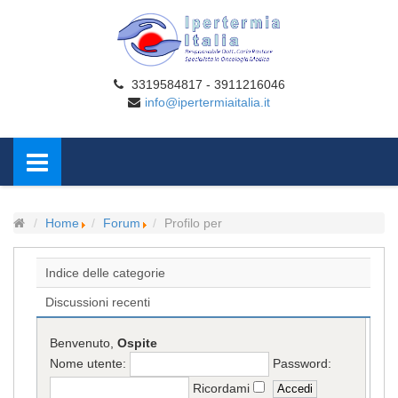
3319584817 - 3911216046
info@ipertermiaitalia.it
Home
Forum
Profilo per
Indice delle categorie
Discussioni recenti
Benvenuto,
Ospite
Nome utente:
Password:
Ricordami