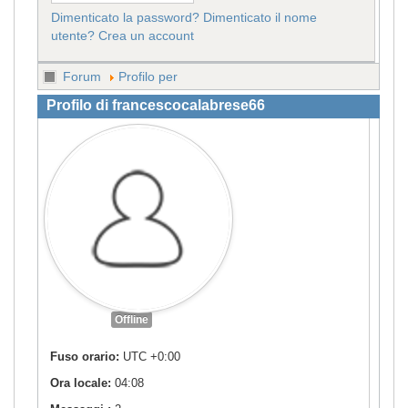
Dimenticato la password?
Dimenticato il nome
utente?
Crea un account
Forum
Profilo per
Profilo di francescocalabrese66
Offline
Fuso orario:
UTC +0:00
Ora locale:
04:08