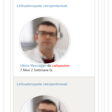
Linfoadenopatie retroperitoneali
Ultimo Messaggio
da
carlopastore
7 Mesi 2 Settimane fa
Linfoadenopatie retroperitoneali