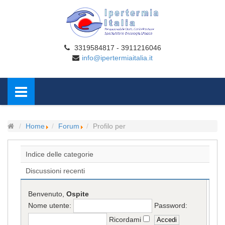
3319584817 - 3911216046
info@ipertermiaitalia.it
Home
Forum
Profilo per
Indice delle categorie
Discussioni recenti
Benvenuto,
Ospite
Nome utente:
Password:
Ricordami