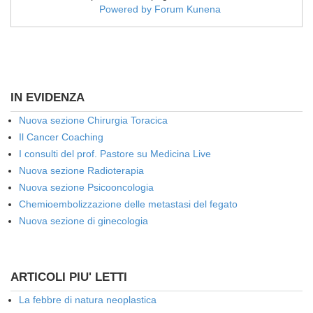
Powered by
Forum Kunena
IN EVIDENZA
Nuova sezione Chirurgia Toracica
Il Cancer Coaching
I consulti del prof. Pastore su Medicina Live
Nuova sezione Radioterapia
Nuova sezione Psicooncologia
Chemioembolizzazione delle metastasi del fegato
Nuova sezione di ginecologia
ARTICOLI PIU' LETTI
La febbre di natura neoplastica