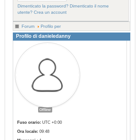
Dimenticato la password?
Dimenticato il nome
utente?
Crea un account
Forum
Profilo per
Profilo di danieledanny
Offline
Fuso orario:
UTC +0:00
Ora locale:
09:48