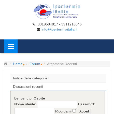
3319584817 - 3911216046
info@ipertermiaitalia.it
Home
Forum
Argomenti Recenti
Indice delle categorie
Discussioni recenti
Benvenuto,
Ospite
Nome utente:
Password:
Ricordami