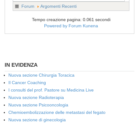
Forum
Argomenti Recenti
Tempo creazione pagina: 0.061 secondi
Powered by
Forum Kunena
IN EVIDENZA
Nuova sezione Chirurgia Toracica
Il Cancer Coaching
I consulti del prof. Pastore su Medicina Live
Nuova sezione Radioterapia
Nuova sezione Psicooncologia
Chemioembolizzazione delle metastasi del fegato
Nuova sezione di ginecologia