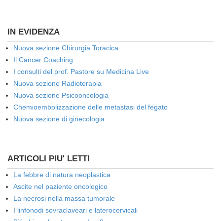
IN EVIDENZA
Nuova sezione Chirurgia Toracica
Il Cancer Coaching
I consulti del prof. Pastore su Medicina Live
Nuova sezione Radioterapia
Nuova sezione Psicooncologia
Chemioembolizzazione delle metastasi del fegato
Nuova sezione di ginecologia
ARTICOLI PIU' LETTI
La febbre di natura neoplastica
Ascite nel paziente oncologico
La necrosi nella massa tumorale
I linfonodi sovraclaveari e laterocervicali