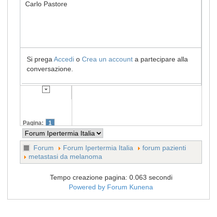
Carlo Pastore
Si prega
Accedi
o
Crea un account
a partecipare alla
conversazione.
Pagina:
1
Forum
Forum Ipertermia Italia
forum pazienti
metastasi da melanoma
Tempo creazione pagina: 0.063 secondi
Powered by
Forum Kunena