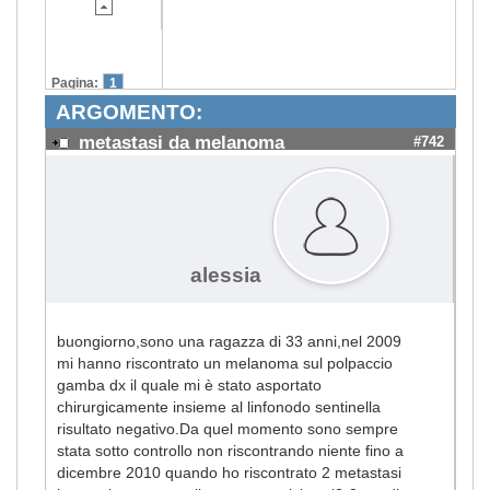
Pagina:
1
ARGOMENTO:
metastasi da melanoma
#742
alessia
buongiorno,sono una ragazza di 33 anni,nel 2009
mi hanno riscontrato un melanoma sul polpaccio
gamba dx il quale mi è stato asportato
chirurgicamente insieme al linfonodo sentinella
risultato negativo.Da quel momento sono sempre
stata sotto controllo non riscontrando niente fino a
dicembre 2010 quando ho riscontrato 2 metastasi