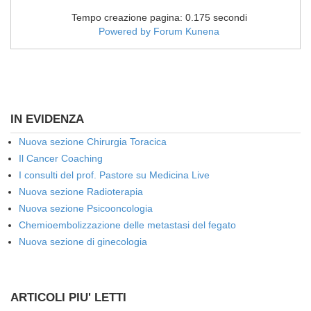
Tempo creazione pagina: 0.175 secondi
Powered by
Forum Kunena
IN EVIDENZA
Nuova sezione Chirurgia Toracica
Il Cancer Coaching
I consulti del prof. Pastore su Medicina Live
Nuova sezione Radioterapia
Nuova sezione Psicooncologia
Chemioembolizzazione delle metastasi del fegato
Nuova sezione di ginecologia
ARTICOLI PIU' LETTI