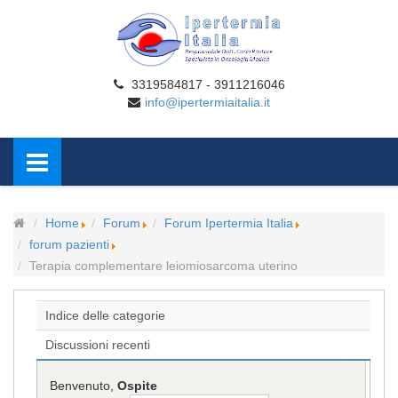
3319584817 - 3911216046
info@ipertermiaitalia.it
Home
Forum
Forum Ipertermia Italia
forum pazienti
Terapia complementare leiomiosarcoma uterino
Indice delle categorie
Discussioni recenti
Benvenuto,
Ospite