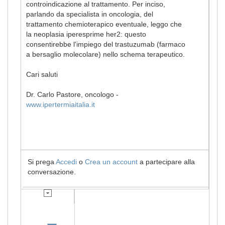
controindicazione al trattamento. Per inciso,
parlando da specialista in oncologia, del
trattamento chemioterapico eventuale, leggo che
la neoplasia iperesprime her2: questo
consentirebbe l'impiego del trastuzumab (farmaco
a bersaglio molecolare) nello schema terapeutico.
Cari saluti
Dr. Carlo Pastore, oncologo -
www.ipertermiaitalia.it
Si prega
Accedi
o
Crea un account
a partecipare alla
conversazione.