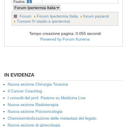
Pagina:
1
Forum
Forum Ipertermia Italia
forum pazienti
Tumore IV stadio e ipertermia
Tempo creazione pagina: 0.055 secondi
Powered by
Forum Kunena
IN EVIDENZA
Nuova sezione Chirurgia Toracica
Il Cancer Coaching
I consulti del prof. Pastore su Medicina Live
Nuova sezione Radioterapia
Nuova sezione Psicooncologia
Chemioembolizzazione delle metastasi del fegato
Nuova sezione di ginecologia