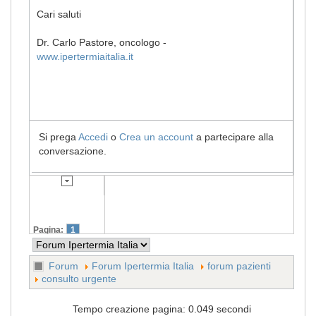
Cari saluti
Dr. Carlo Pastore, oncologo -
www.ipertermiaitalia.it
Si prega
Accedi
o
Crea un account
a partecipare alla
conversazione.
Pagina:
1
Forum
Forum Ipertermia Italia
forum pazienti
consulto urgente
Tempo creazione pagina: 0.049 secondi