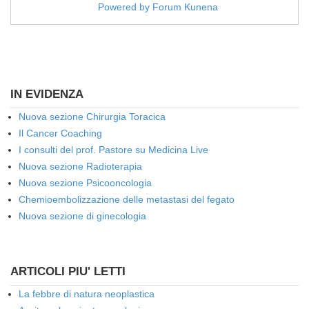
Powered by
Forum Kunena
IN EVIDENZA
Nuova sezione Chirurgia Toracica
Il Cancer Coaching
I consulti del prof. Pastore su Medicina Live
Nuova sezione Radioterapia
Nuova sezione Psicooncologia
Chemioembolizzazione delle metastasi del fegato
Nuova sezione di ginecologia
ARTICOLI PIU' LETTI
La febbre di natura neoplastica