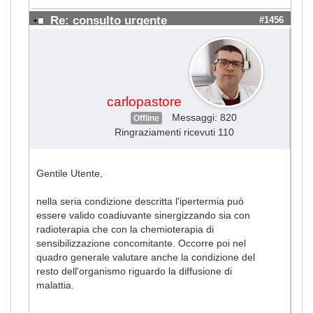
Re: consulto urgente
#1456
carlopastore
Messaggi: 820
Offline
Ringraziamenti ricevuti 110
Gentile Utente,
nella seria condizione descritta l'ipertermia può
essere valido coadiuvante sinergizzando sia con
radioterapia che con la chemioterapia di
sensibilizzazione concomitante. Occorre poi nel
quadro generale valutare anche la condizione del
resto dell'organismo riguardo la diffusione di
malattia.