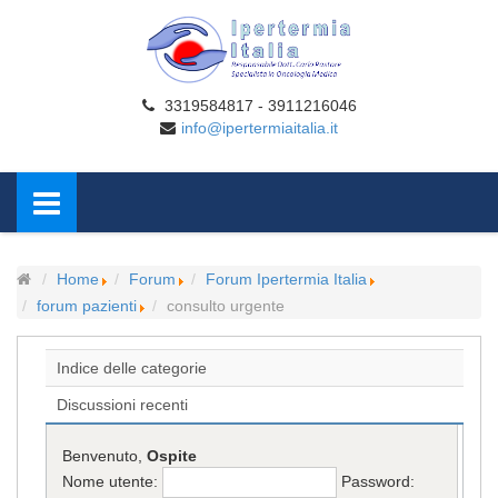
3319584817 - 3911216046
info@ipertermiaitalia.it
Home
Forum
Forum Ipertermia Italia
forum pazienti
consulto urgente
Indice delle categorie
Discussioni recenti
Benvenuto,
Ospite
Nome utente:
Password: