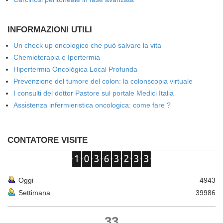
INFORMAZIONI UTILI
Un check up oncologico che può salvare la vita
Chemioterapia e Ipertermia
Hipertermia Oncológica Local Profunda
Prevenzione del tumore del colon: la colonscopia virtuale
I consulti del dottor Pastore sul portale Medici Italia
Assistenza infermieristica oncologica: come fare ?
CONTATORE VISITE
Oggi
4943
Settimana
39986
33