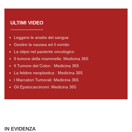
ULTIMI VIDEO
Leggere le analisi del sangue
Gestire la nausea ed il vomito
La stipsi nel paziente oncologico
Il tumore della mammella: Medicina 365
Il Tumore del Colon : Medicina 365
La febbre neoplastica : Medicina 365
I Marcatori Tumorali: Medicina 365
Gli Epatocarcinomi: Medicina 365
IN EVIDENZA