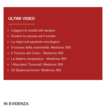
ULTIMI VIDEO
Leggere le analisi del sangue
Gestire la nausea ed il vomito
La stipsi nel paziente oncologico
Il tumore della mammella: Medicina 365
Il Tumore del Colon : Medicina 365
La febbre neoplastica : Medicina 365
I Marcatori Tumorali: Medicina 365
Gli Epatocarcinomi: Medicina 365
IN EVIDENZA