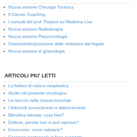
Nuova sezione Chirurgia Toracica
Il Cancer Coaching
I consulti del prof. Pastore su Medicina Live
Nuova sezione Radioterapia
Nuova sezione Psicooncologia
Chemioembolizzazione delle metastasi del fegato
Nuova sezione di ginecologia
ARTICOLI PIU' LETTI
La febbre di natura neoplastica
Ascite nel paziente oncologico
La necrosi nella massa tumorale
I linfonodi sovraclaveari e laterocervicali
Bilirubina elevata: cosa fare?
Dottore, perché non si può operare?
Emocromo: come valutarlo?