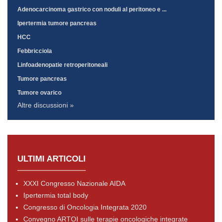
Adenocarcinoma gastrico con noduli al peritoneo e ...
Ipertermia tumore pancreas
HCC
Febbricciola
Linfoadenopatie retroperitoneali
Tumore pancreas
Tumore ovarico
Altre discussioni »
ULTIMI ARTICOLI
XXXI Congresso Nazionale AIDA
Ipertermia total body
Congresso di Oncologia Integrata 2020
Convegno ARTOI sulle terapie oncologiche integrate